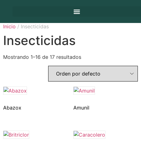
Inicio
/ Insecticidas
Insecticidas
Mostrando 1–16 de 17 resultados
Abazox
Amunil