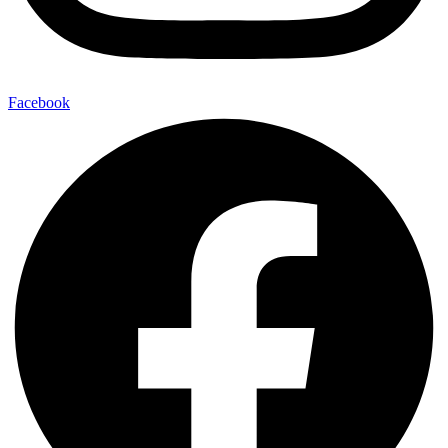
Facebook