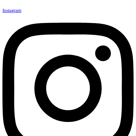
Instagram