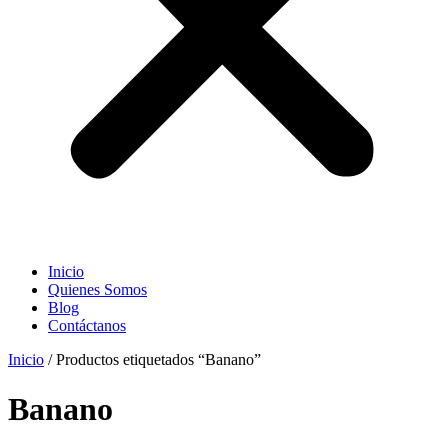
Inicio
Quienes Somos
Blog
Contáctanos
Inicio
/ Productos etiquetados “Banano”
Banano