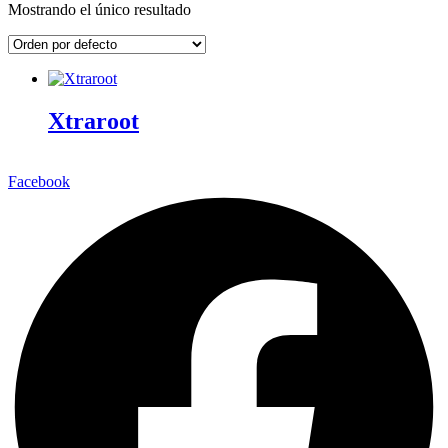
Mostrando el único resultado
Xtraroot
Facebook