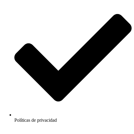
Políticas de privacidad