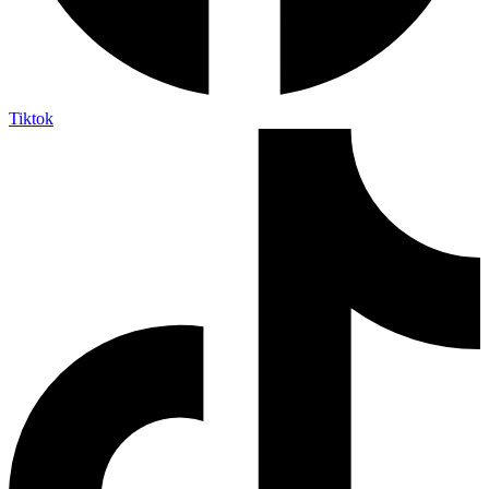
Tiktok