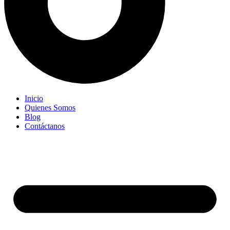
Inicio
Quienes Somos
Blog
Contáctanos