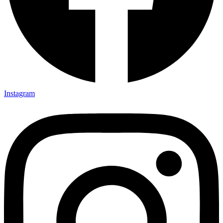
Instagram