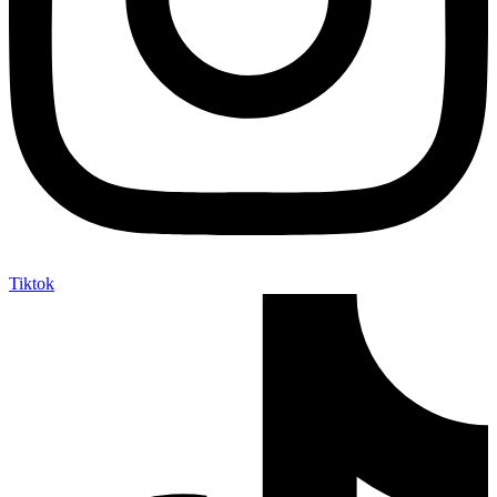
Tiktok