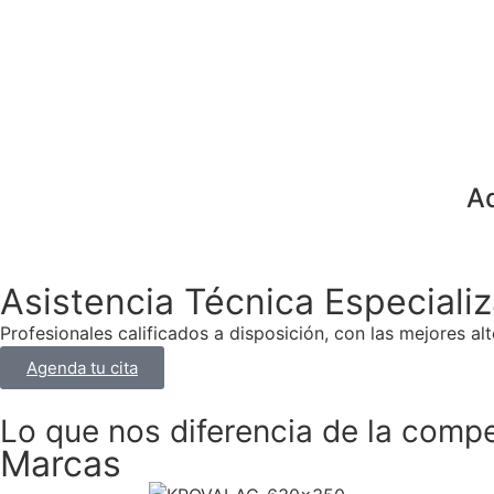
Ad
Asistencia Técnica Especiali
Profesionales calificados a disposición, con las mejores alt
Agenda tu cita
Lo que nos diferencia de la comp
Marcas