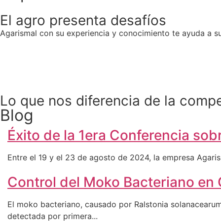
El agro presenta desafíos
Agarismal con su experiencia y conocimiento te ayuda a su
Lo que nos diferencia de la comp
Blog
Éxito de la 1era Conferencia sob
Entre el 19 y el 23 de agosto de 2024, la empresa Agarism
Control del Moko Bacteriano en 
El moko bacteriano, causado por Ralstonia solanacearum 
detectada por primera...