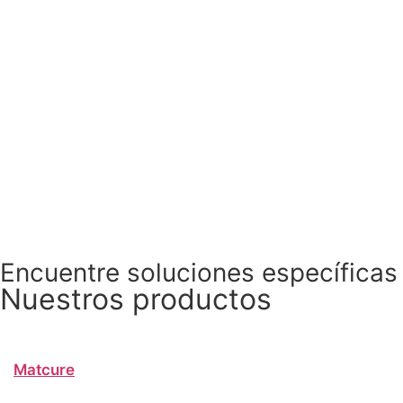
Encuentre soluciones específicas 
Nuestros productos
Matcure