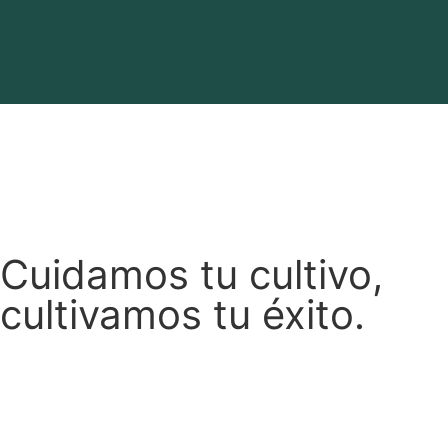
Cuidamos tu cultivo,
cultivamos tu éxito.