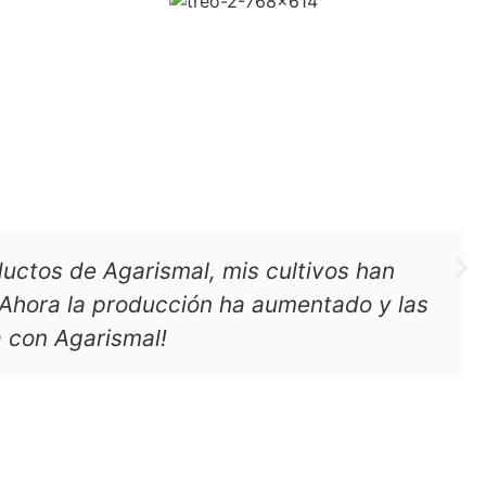
uctos de Agarismal, mis cultivos han
 Ahora la producción ha aumentado y las
 con Agarismal!