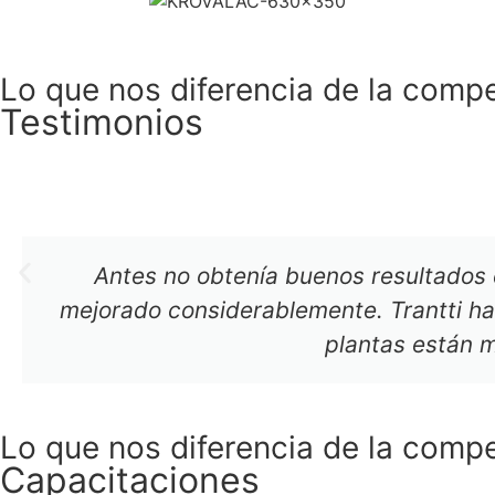
Lo que nos diferencia de la comp
Testimonios
Antes no obtenía buenos resultados 
mejorado considerablemente. Trantti ha
plantas están 
Lo que nos diferencia de la comp
Capacitaciones