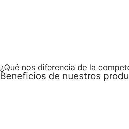
¿Qué nos diferencia de la compet
Beneficios de nuestros prod