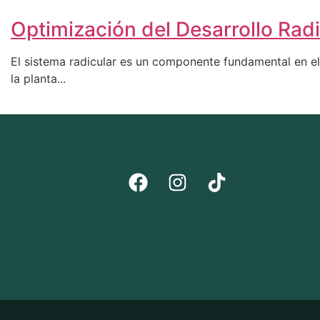
Optimización del Desarrollo Radi
El sistema radicular es un componente fundamental en el d
la planta...