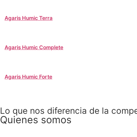
Agaris Humic Terra
Agaris Humic Complete
Agaris Humic Forte
Lo que nos diferencia de la comp
Quienes somos