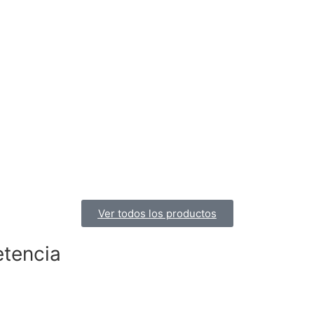
Ver todos los productos
etencia