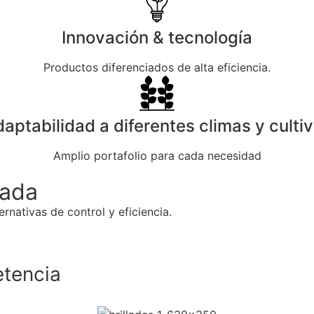
Innovación & tecnología
Productos diferenciados de alta eficiencia.
aptabilidad a diferentes climas y culti
Amplio portafolio para cada necesidad
zada
ernativas de control y eficiencia.
etencia