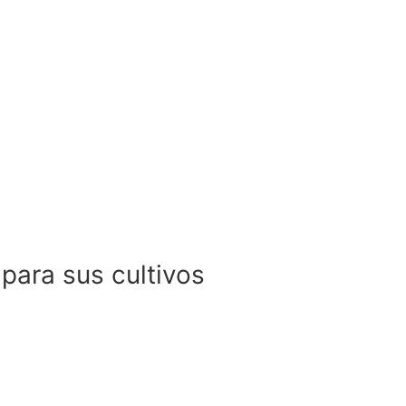
para sus cultivos