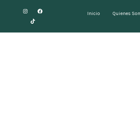
Inicio
Quienes So