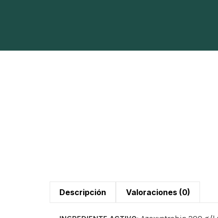
Descripción
Valoraciones (0)