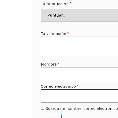
Tu puntuación
*
Tu valoración
*
Nombre
*
Correo electrónico
*
Guarda mi nombre, correo electrónico