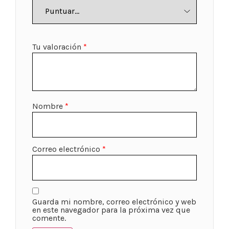
Tu valoración
*
Nombre
*
Correo electrónico
*
Guarda mi nombre, correo electrónico y web
en este navegador para la próxima vez que
comente.