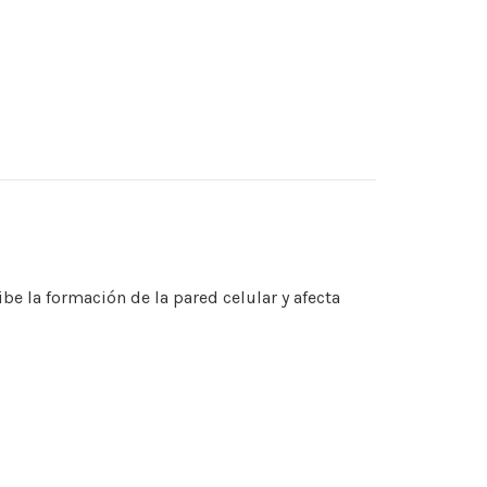
ibe la formación de la pared celular y afecta