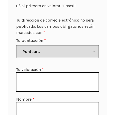
Sé el primero en valorar “Precxil”
Tu dirección de correo electrónico no será
publicada.
Los campos obligatorios están
marcados con
*
Tu puntuación
*
Tu valoración
*
Nombre
*