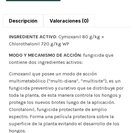
Descripción
Valoraciones (0)
INGREDIENTE ACTIVO
: Cymoxanil 80 g/kg +
Chlorothalonil 720 g/kg WP
MODO Y MECANISMO DE ACCIÓN
: fungicida que
contiene dos ingredientes activos:
Cimoxanil que posee un modo de acción
multimetabólico (“multi-diana”, “multisite”), es un
fungicida preventivo y curativo que se distribuye por
toda la planta, de esta manera controla los hongos y
protege los nuevos brotes luego de la aplicación.
Clorotalonil, fungicida protectante de amplio
espectro. Forma una película protectora sobre la
superficie de la planta evitando el desarrollo de los
hongos.