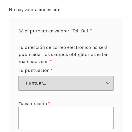
No hay valoraciones aún.
Sé el primero en valorar “Tell Bull”
Tu dirección de correo electrónico no será
publicada.
Los campos obligatorios están
marcados con
*
Tu puntuación
*
Tu valoración
*