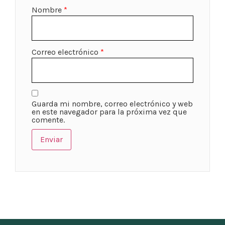
Nombre
*
Correo electrónico
*
Guarda mi nombre, correo electrónico y web
en este navegador para la próxima vez que
comente.